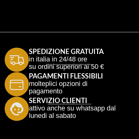
SPEDIZIONE GRATUITA
in italia in 24/48 ore
su ordini superiori ai 50 €
PAGAMENTI FLESSIBILI
molteplici opzioni di 
pagamento
SERVIZIO CLIENTI
attivo anche su whatsapp dal 
lunedi al sabato