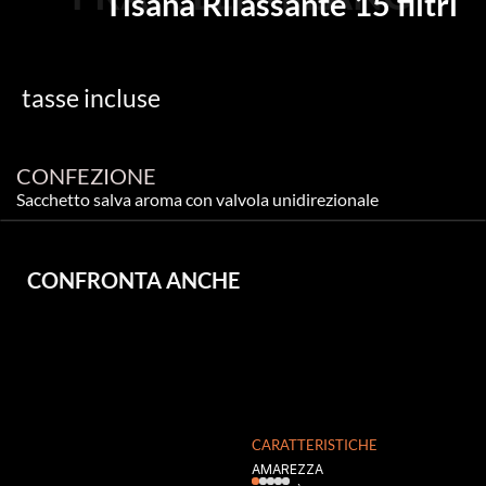
Tisana Rilassante 15 filtri
tasse incluse
CONFEZIONE
Sacchetto salva aroma con valvola unidirezionale
CONFRONTA ANCHE
CARATTERISTICHE
AMAREZZA