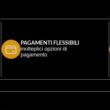
PAGAMENTI FLESSIBILI
molteplici opzioni di 
pagamento