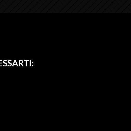
SSARTI: