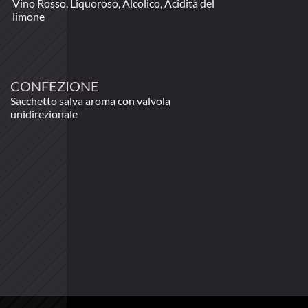
Vino Rosso, Liquoroso, Alcolico, Acidità del 
limone
CONFEZIONE
Sacchetto salva aroma con valvola 
unidirezionale