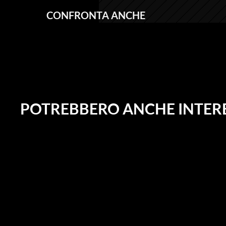
CONFRONTA ANCHE
POTREBBERO ANCHE INTERE