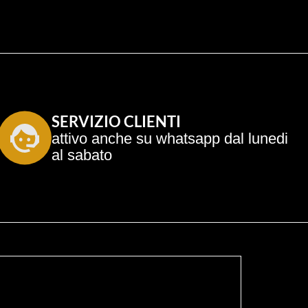
SERVIZIO CLIENTI
attivo anche su whatsapp dal lunedi 
al sabato