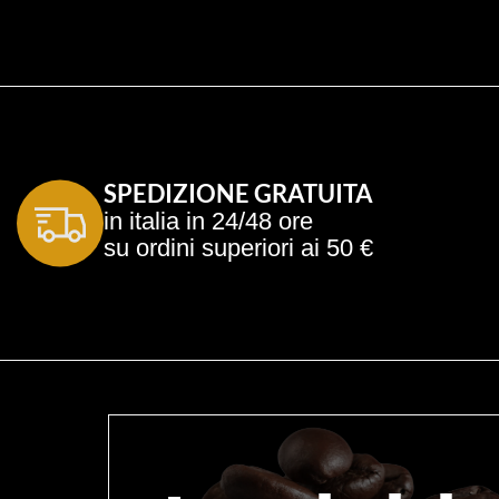
SPEDIZIONE GRATUITA
in italia in 24/48 ore
su ordini superiori ai 50 €