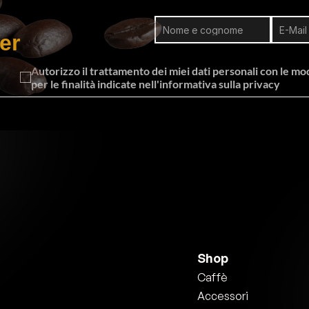
er
Autorizzo il trattamento dei miei dati personali con le moda
per le finalità indicate nell'informativa sulla privacy
Shop
Caffè
Accessori