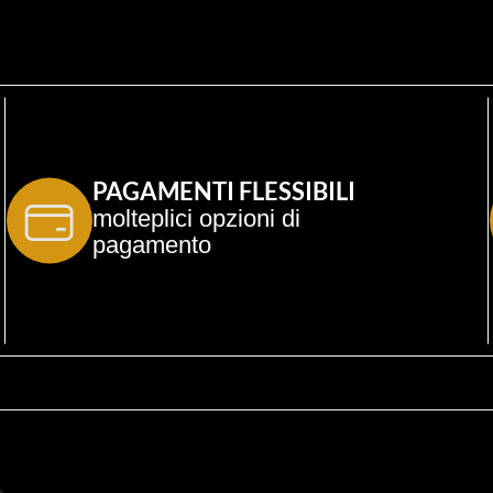
PAGAMENTI FLESSIBILI
molteplici opzioni di 
pagamento