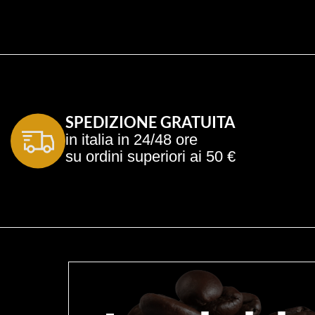
SPEDIZIONE GRATUITA
in italia in 24/48 ore
su ordini superiori ai 50 €