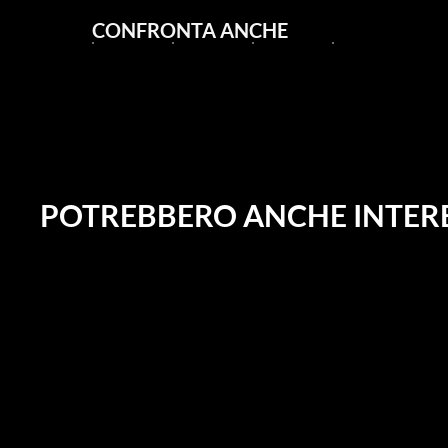
CONFRONTA ANCHE
POTREBBERO ANCHE INTERE