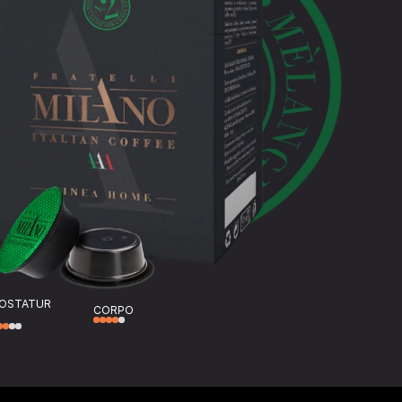
OSTATUR
CORPO