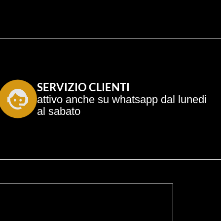
SERVIZIO CLIENTI
attivo anche su whatsapp dal lunedi 
al sabato