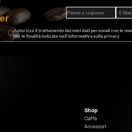
er
Autorizzo il trattamento dei miei dati personali con le moda
per le finalità indicate nell'informativa sulla privacy
Shop
Caffè
Accessori