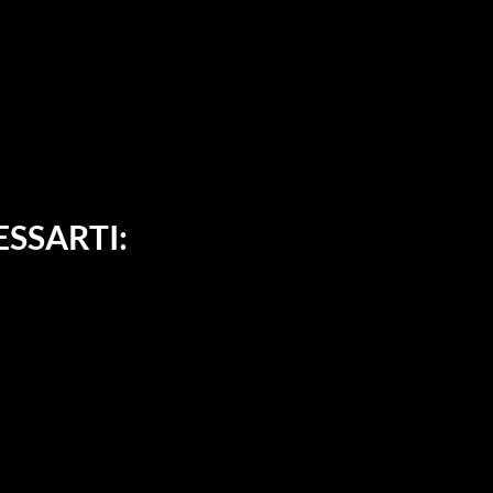
SSARTI: