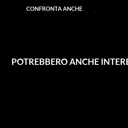
CONFRONTA ANCHE
POTREBBERO ANCHE INTERE