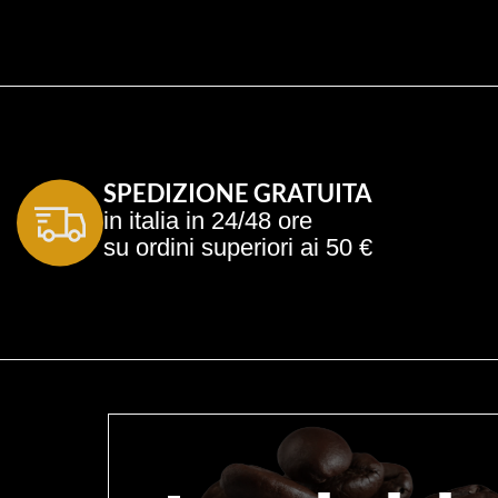
SPEDIZIONE GRATUITA
in italia in 24/48 ore
su ordini superiori ai 50 €