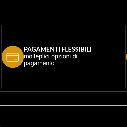
PAGAMENTI FLESSIBILI
molteplici opzioni di 
pagamento