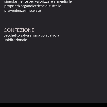
singolarmente per valorizzare al meglio le 
proprietà organolettiche di tutte le 
provenienze miscelate
CONFEZIONE
Sacchetto salva aroma con valvola 
unidirezionale