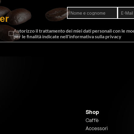
er
Autorizzo il trattamento dei miei dati personali con le moda
per le finalità indicate nell'informativa sulla privacy
Shop
Caffè
Accessori