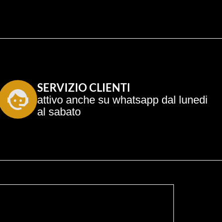
SERVIZIO CLIENTI
attivo anche su whatsapp dal lunedi 
al sabato