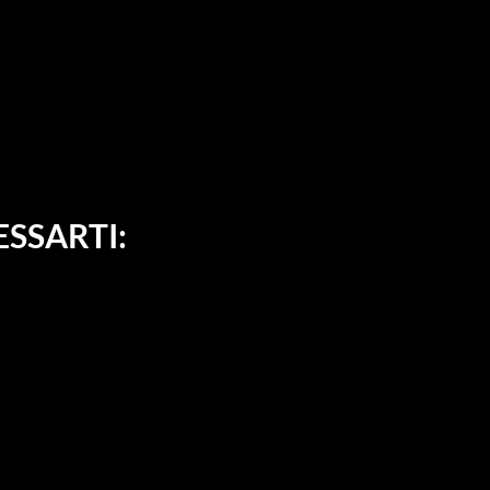
SSARTI: