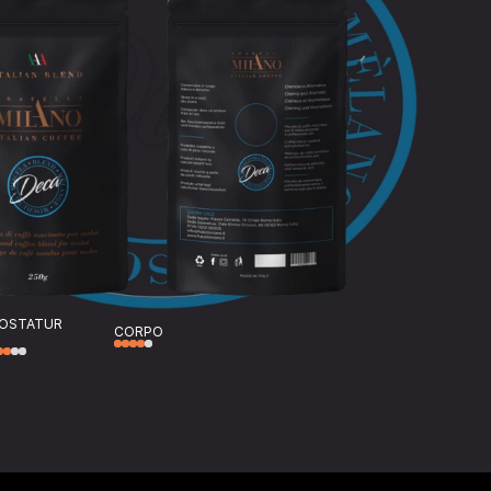
OSTATUR
CORPO